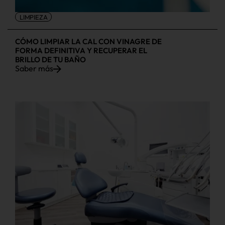
LIMPIEZA
CÓMO LIMPIAR LA CAL CON VINAGRE DE
FORMA DEFINITIVA Y RECUPERAR EL
BRILLO DE TU BAÑO
Saber más