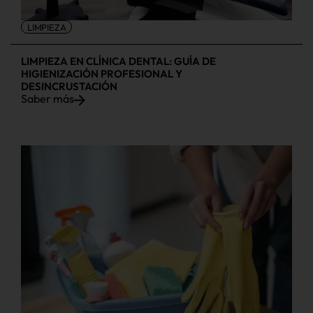
LIMPIEZA
LIMPIEZA EN CLÍNICA DENTAL: GUÍA DE
HIGIENIZACIÓN PROFESIONAL Y
DESINCRUSTACIÓN
Saber más