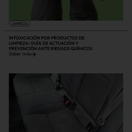
LIMPIEZA
INTOXICACIÓN POR PRODUCTOS DE
LIMPIEZA: GUÍA DE ACTUACIÓN Y
PREVENCIÓN ANTE RIESGOS QUÍMICOS
Saber más