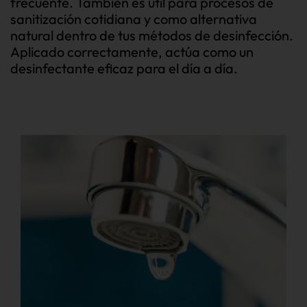
frecuente. También es útil para procesos de
sanitización cotidiana y como alternativa
natural dentro de tus métodos de desinfección.
Aplicado correctamente, actúa como un
desinfectante eficaz para el día a día.