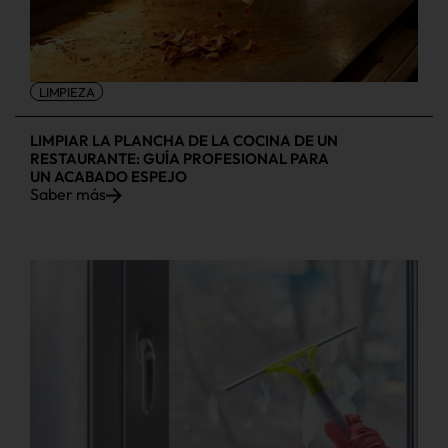
LIMPIEZA
LIMPIAR LA PLANCHA DE LA COCINA DE UN
RESTAURANTE: GUÍA PROFESIONAL PARA
UN ACABADO ESPEJO
Saber más