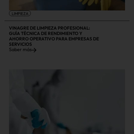
LIMPIEZA
VINAGRE DE LIMPIEZA PROFESIONAL:
GUÍA TÉCNICA DE RENDIMIENTO Y
AHORRO OPERATIVO PARA EMPRESAS DE
SERVICIOS
Saber más