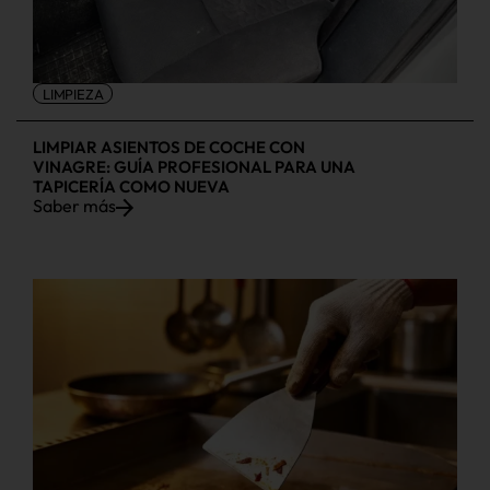
LIMPIEZA
LIMPIAR ASIENTOS DE COCHE CON
VINAGRE: GUÍA PROFESIONAL PARA UNA
TAPICERÍA COMO NUEVA
Saber más